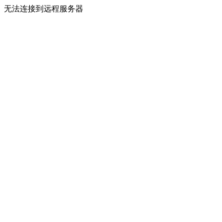
无法连接到远程服务器