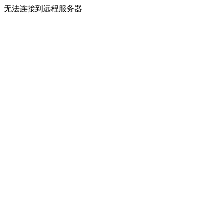
无法连接到远程服务器