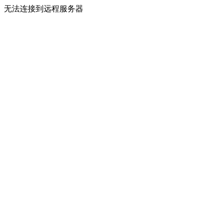
无法连接到远程服务器