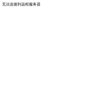
无法连接到远程服务器