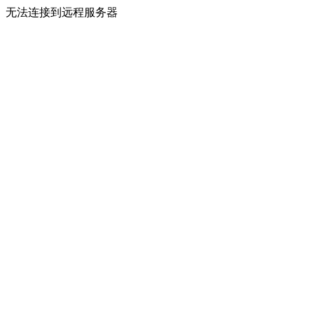
无法连接到远程服务器