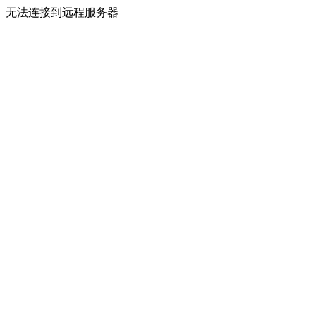
无法连接到远程服务器