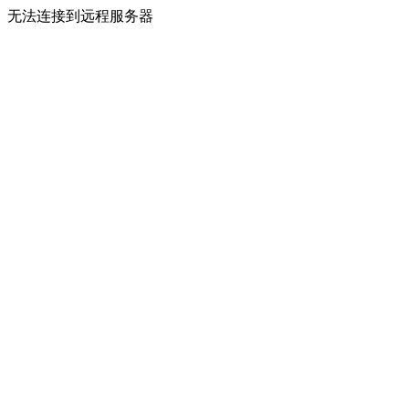
无法连接到远程服务器