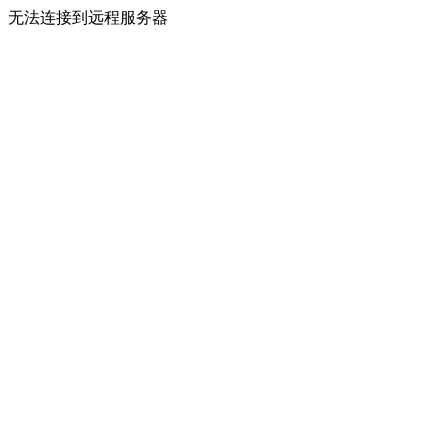
无法连接到远程服务器