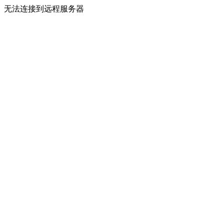
无法连接到远程服务器